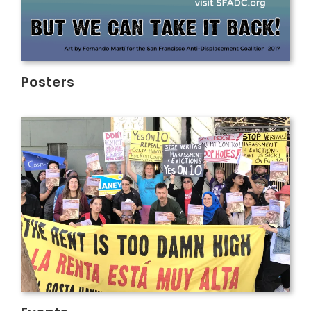
Posters