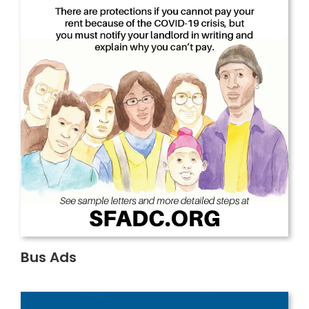
Bus Ads