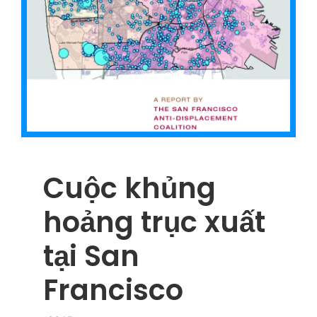
Cuộc khủng
hoảng trục xuất
tại San
Francisco