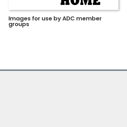
Images for use by ADC member
groups