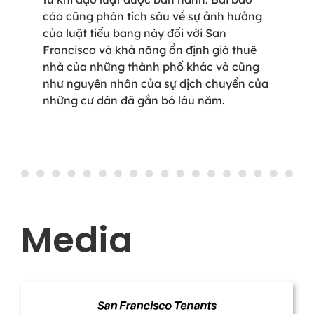
cáo cũng phân tích sâu về sự ảnh hưởng
của luật tiểu bang này đối với San
Francisco và khả năng ổn định giá thuê
nhà của những thành phố khác và cũng
như nguyên nhân của sự dịch chuyển của
những cư dân đã gắn bó lâu năm.
Media