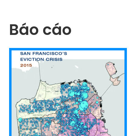
Báo cáo