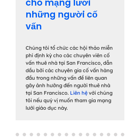
cho mạng lưới
những người cố
vấn
Chúng tôi tổ chức các hội thảo miễn
phí định kỳ cho các chuyên viên cố
vấn thuê nhà tại San Francisco, dẫn
dầu bởi các chuyên gia cố vấn hàng
đầu trong những vấn đề liên quan
gây ảnh hưởng đến người thuê nhà
tại San Francisco.
Liên hệ
với chúng
tôi nếu quý vị muốn tham gia mạng
lưới giáo dục này.